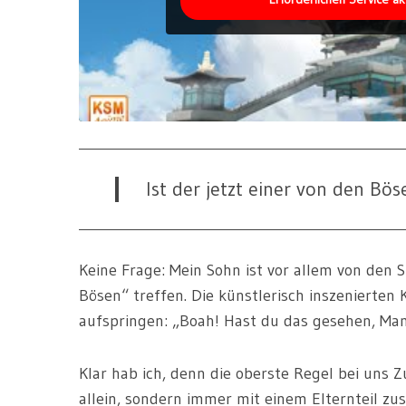
Ist der jetzt einer von den Bö
Keine Frage: Mein Sohn ist vor allem von den 
Bösen“ treffen. Die künstlerisch inszenierten
aufspringen: „Boah! Hast du das gesehen, Ma
Klar hab ich, denn die oberste Regel bei uns 
allein, sondern immer mit einem Elternteil 