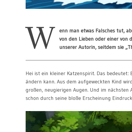
W
enn man etwas Falsches tut, ab
von den Lieben oder einer von 
unserer Autorin, seitdem sie „T
Hei ist ein kleiner Katzenspirit. Das bedeutet: 
ändern kann. Aus dem aufgeweckten Kind wird
großen, neugierigen Augen. Und im nächsten A
schon durch seine bloße Erscheinung Eindruck 