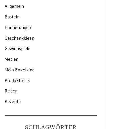
Allgemein
Basteln
Erinnerungen
Geschenkideen
Gewinnspiele
Medien
Mein Enkelkind
Produkttests
Reisen
Rezepte
SCHLAGWÖRTER