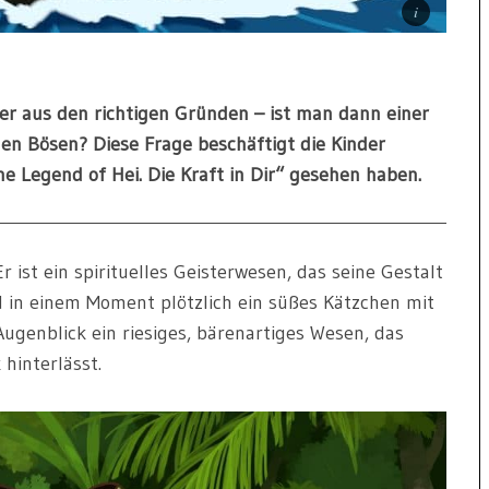
er aus den richtigen Gründen – ist man dann einer
den Bösen? Diese Frage beschäftigt die Kinder
he Legend of Hei. Die Kraft in Dir“ gesehen haben.
Er ist ein spirituelles Geisterwesen, das seine Gestalt
 in einem Moment plötzlich ein süßes Kätzchen mit
ugenblick ein riesiges, bärenartiges Wesen, das
hinterlässt.