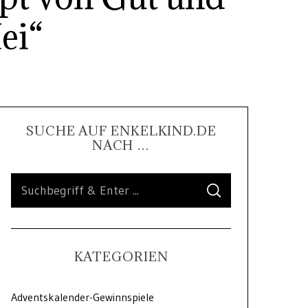
ei“
SUCHE AUF ENKELKIND.DE
NACH …
KATEGORIEN
Adventskalender-Gewinnspiele