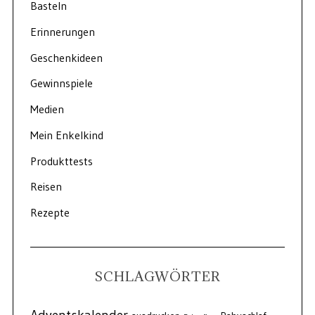
Basteln
Erinnerungen
Geschenkideen
Gewinnspiele
Medien
Mein Enkelkind
Produkttests
Reisen
Rezepte
SCHLAGWÖRTER
Adventskalender