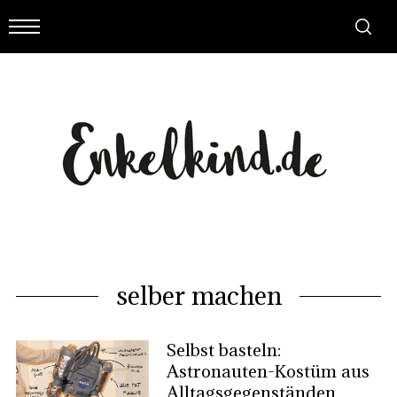
selber machen
Selbst basteln:
Astronauten-Kostüm aus
Alltagsgegenständen