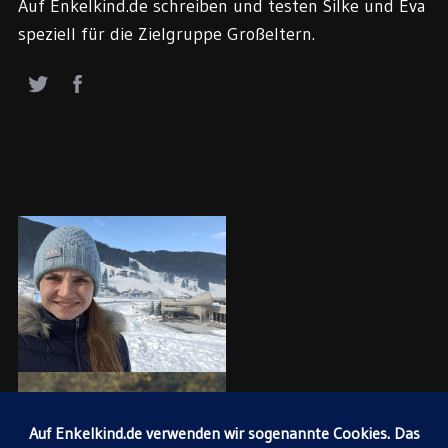
Auf Enkelkind.de schreiben und testen Silke und Eva
speziell für die Zielgruppe Großeltern.