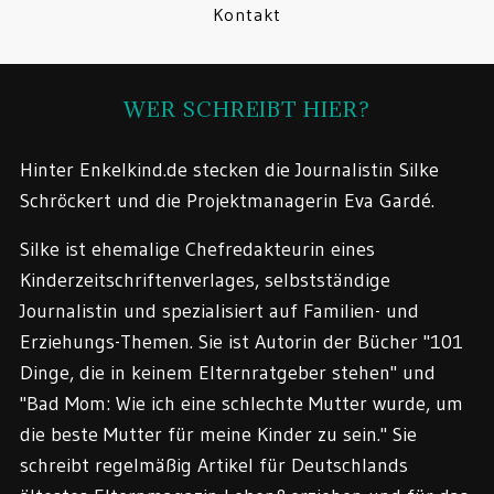
Kontakt
WER SCHREIBT HIER?
Hinter Enkelkind.de stecken die Journalistin Silke
Schröckert und die Projektmanagerin Eva Gardé.
Silke ist ehemalige Chefredakteurin eines
Kinderzeitschriftenverlages, selbstständige
Journalistin und spezialisiert auf Familien- und
Erziehungs-Themen. Sie ist Autorin der Bücher "101
Dinge, die in keinem Elternratgeber stehen" und
"Bad Mom: Wie ich eine schlechte Mutter wurde, um
die beste Mutter für meine Kinder zu sein." Sie
schreibt regelmäßig Artikel für Deutschlands