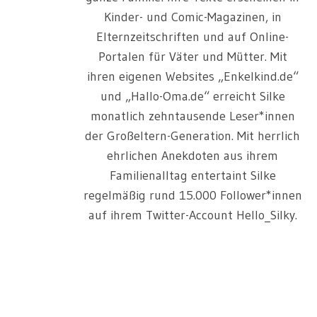
Kinder- und Comic-Magazinen, in
Elternzeitschriften und auf Online-
Portalen für Väter und Mütter. Mit
ihren eigenen Websites „Enkelkind.de“
und „Hallo-Oma.de“ erreicht Silke
monatlich zehntausende Leser*innen
der Großeltern-Generation. Mit herrlich
ehrlichen Anekdoten aus ihrem
Familienalltag entertaint Silke
regelmäßig rund 15.000 Follower*innen
auf ihrem Twitter-Account Hello_Silky.