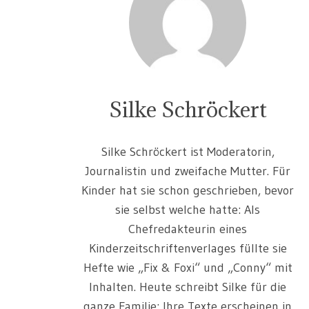
Silke Schröckert
Silke Schröckert ist Moderatorin,
Journalistin und zweifache Mutter. Für
Kinder hat sie schon geschrieben, bevor
sie selbst welche hatte: Als
Chefredakteurin eines
Kinderzeitschriftenverlages füllte sie
Hefte wie „Fix & Foxi“ und „Conny“ mit
Inhalten. Heute schreibt Silke für die
ganze Familie: Ihre Texte erscheinen in