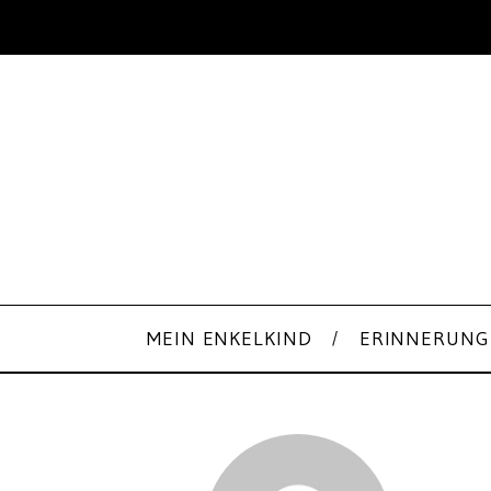
MEIN ENKELKIND
ERINNERUNG