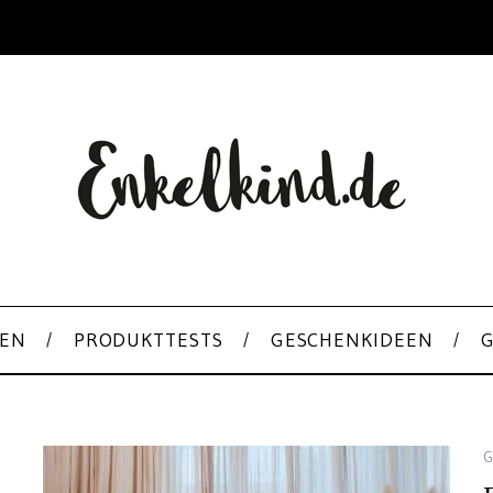
EN
PRODUKTTESTS
GESCHENKIDEEN
G