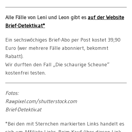
Alle Fälle von Leni und Leon gibt es
auf der Website
Brief-Detektiv.at*
Ein sechswöchiges Brief-Abo per Post kostet 39,90
Euro (wer mehrere Fälle abonniert, bekommt
Rabatt).
Wir durften den Fall „Die schaurige Scheune“
kostenfrei testen.
Fotos:
Rawpixel.com/shutterstock.com
Brief-Detektiv.at
*Bei den mit Sternchen markierten Links handelt es