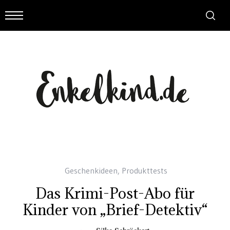
Geschenkideen
,
Produkttests
Das Krimi-Post-Abo für
Kinder von „Brief-Detektiv“