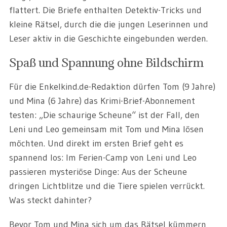
flattert. Die Briefe enthalten Detektiv-Tricks und
kleine Rätsel, durch die die jungen Leserinnen und
Leser aktiv in die Geschichte eingebunden werden.
Spaß und Spannung ohne Bildschirm
Für die Enkelkind.de-Redaktion dürfen Tom (9 Jahre)
und Mina (6 Jahre) das Krimi-Brief-Abonnement
testen: „Die schaurige Scheune“ ist der Fall, den
Leni und Leo gemeinsam mit Tom und Mina lösen
möchten. Und direkt im ersten Brief geht es
spannend los: Im Ferien-Camp von Leni und Leo
passieren mysteriöse Dinge: Aus der Scheune
dringen Lichtblitze und die Tiere spielen verrückt.
Was steckt dahinter?
Bevor Tom und Mina sich um das Rätsel kümmern