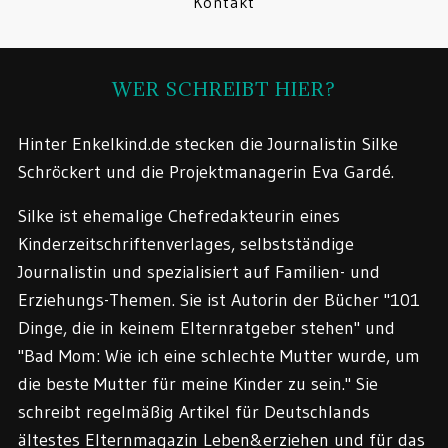
Kontakt
WER SCHREIBT HIER?
Hinter Enkelkind.de stecken die Journalistin Silke
Schröckert und die Projektmanagerin Eva Gardé.
Silke ist ehemalige Chefredakteurin eines
Kinderzeitschriftenverlages, selbstständige
Journalistin und spezialisiert auf Familien- und
Erziehungs-Themen. Sie ist Autorin der Bücher "101
Dinge, die in keinem Elternratgeber stehen" und
"Bad Mom: Wie ich eine schlechte Mutter wurde, um
die beste Mutter für meine Kinder zu sein." Sie
schreibt regelmäßig Artikel für Deutschlands
ältestes Elternmagazin Leben&erziehen und für das