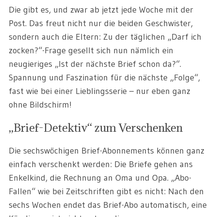
Die gibt es, und zwar ab jetzt jede Woche mit der
Post. Das freut nicht nur die beiden Geschwister,
sondern auch die Eltern: Zu der täglichen „Darf ich
zocken?“-Frage gesellt sich nun nämlich ein
neugieriges „Ist der nächste Brief schon da?“.
Spannung und Faszination für die nächste „Folge“,
fast wie bei einer Lieblingsserie – nur eben ganz
ohne Bildschirm!
„Brief-Detektiv“ zum Verschenken
Die sechswöchigen Brief-Abonnements können ganz
einfach verschenkt werden: Die Briefe gehen ans
Enkelkind, die Rechnung an Oma und Opa. „Abo-
Fallen“ wie bei Zeitschriften gibt es nicht: Nach den
sechs Wochen endet das Brief-Abo automatisch, eine