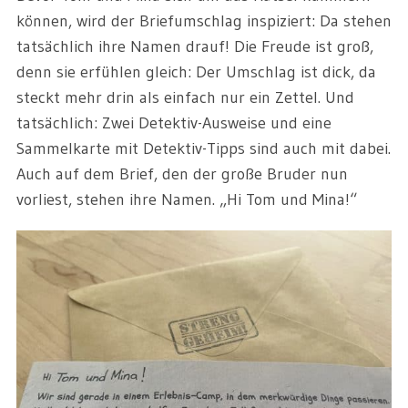
können, wird der Briefumschlag inspiziert: Da stehen
tatsächlich ihre Namen drauf! Die Freude ist groß,
denn sie erfühlen gleich: Der Umschlag ist dick, da
steckt mehr drin als einfach nur ein Zettel. Und
tatsächlich: Zwei Detektiv-Ausweise und eine
Sammelkarte mit Detektiv-Tipps sind auch mit dabei.
Auch auf dem Brief, den der große Bruder nun
vorliest, stehen ihre Namen. „Hi Tom und Mina!“