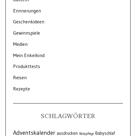
Erinnerungen
Geschenkideen
Gewinnspiele
Medien
Mein Enkelkind
Produkttests
Reisen
Rezepte
SCHLAGWÖRTER
Adventskalender
ausdrucken
Babyschlaf
Babypflege