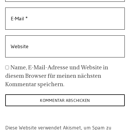
Name, E-Mail-Adresse und Website in
diesem Browser für meinen nächsten
Kommentar speichern.
Diese Website verwendet Akismet, um Spam zu