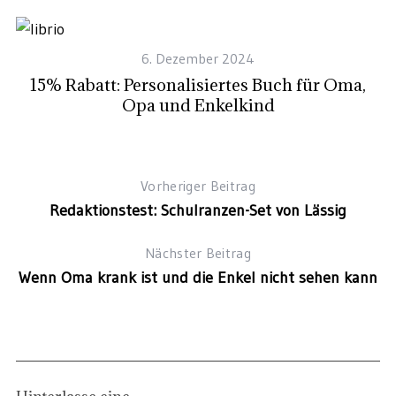
6. Dezember 2024
15% Rabatt: Personalisiertes Buch für Oma,
Opa und Enkelkind
Vorheriger Beitrag
Redaktionstest: Schulranzen-Set von Lässig
Nächster Beitrag
Wenn Oma krank ist und die Enkel nicht sehen kann