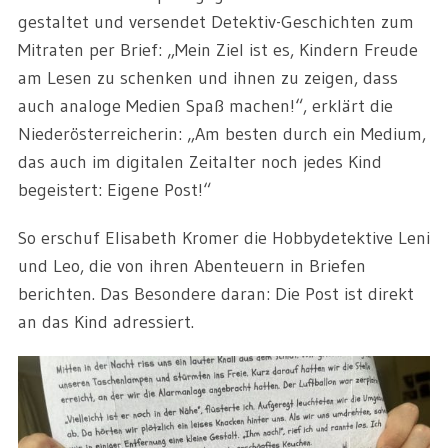
gestaltet und versendet Detektiv-Geschichten zum
Mitraten per Brief: „Mein Ziel ist es, Kindern Freude
am Lesen zu schenken und ihnen zu zeigen, dass
auch analoge Medien Spaß machen!“, erklärt die
Niederösterreicherin: „Am besten durch ein Medium,
das auch im digitalen Zeitalter noch jedes Kind
begeistert: Eigene Post!“
So erschuf Elisabeth Kromer die Hobbydetektive Leni
und Leo, die von ihren Abenteuern in Briefen
berichten. Das Besondere daran: Die Post ist direkt
an das Kind adressiert.