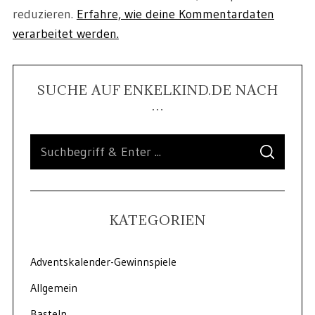
reduzieren.
Erfahre, wie deine Kommentardaten
verarbeitet werden.
SUCHE AUF ENKELKIND.DE NACH
…
KATEGORIEN
Adventskalender-Gewinnspiele
Allgemein
Basteln