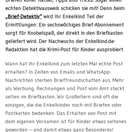
echten Detektivausweis schicken sie mit! Denn beim
„Brief-Detektiv“
wird Ihr Enkelkind Teil der
Ermittlungen: Ein sechswöchiges Brief-Abonnement
sorgt für Knobelspaß, der direkt in den Briefkasten
geliefert wird. Der Nachwuchs der Enkelkind.de-
Redaktion hat die Krimi-Post für Kinder ausprobiert
Wann hat Ihr Enkelkind zum letzten Mal echte Post
erhalten? In Zeiten von Emails und WhatsApp-
Nachrichten sterben Brieffreundschaften aus. Mehr
als Werbung, Rechnungen und Post vom Amt steckt
selten im Briefkasten. Wir Großeltern sind oft die
einzigen, die die Enkelkinder noch mit Briefen oder
Postkarten bedenken. Das Erhalten von Post mit
dem eigenen Vornamen ist für Kinder etwas seltenes
geworden – und damit etwas ganz Besonderes!