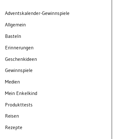
Adventskalender-Gewinnspiele
Allgemein
Basteln
Erinnerungen
Geschenkideen
Gewinnspiele
Medien
Mein Enkelkind
Produkttests
Reisen
Rezepte