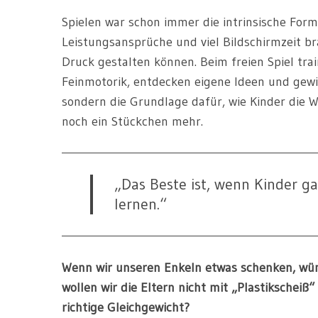
Spielen war schon immer die intrinsische Form 
Leistungsansprüche und viel Bildschirmzeit b
Druck gestalten können. Beim freien Spiel trai
Feinmotorik, entdecken eigene Ideen und gewin
sondern die Grundlage dafür, wie Kinder die 
noch ein Stückchen mehr.
„Das Beste ist, wenn Kinder ga
lernen.“
Wenn wir unseren Enkeln etwas schenken, wün
wollen wir die Eltern nicht mit „Plastikscheiß“
richtige Gleichgewicht?