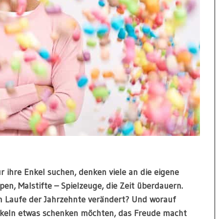
 ihre Enkel suchen, denken viele an die eigene
pen, Malstifte – Spielzeuge, die Zeit überdauern.
im Laufe der Jahrzehnte verändert? Und worauf
Enkeln etwas schenken möchten, das Freude macht