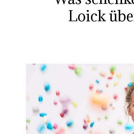
Loick übe