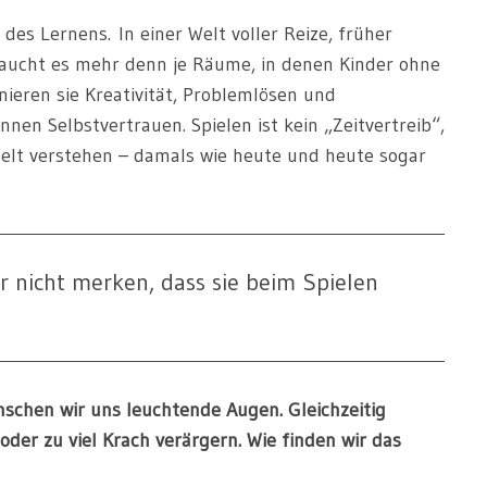
des Lernens. In einer Welt voller Reize, früher
raucht es mehr denn je Räume, in denen Kinder ohne
nieren sie Kreativität, Problemlösen und
nen Selbstvertrauen. Spielen ist kein „Zeitvertreib“,
Welt verstehen – damals wie heute und heute sogar
r nicht merken, dass sie beim Spielen
schen wir uns leuchtende Augen. Gleichzeitig
 oder zu viel Krach verärgern. Wie finden wir das