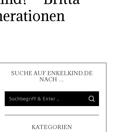
nerationen
SUCHE AUF ENKELKIND.DE
NACH …
KATEGORIEN