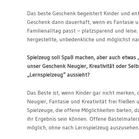
Das beste Geschenk begeistert Kinder und ent
Geschenk dann dauerhaft, wenn es Fantasie un
Familienalltag passt – platzsparend und leise.
hergestellte, unbedenkliche und möglichst nac
Spielzeug soll Spaß machen, aber auch etwas 
unser Geschenk Neugier, Kreativität oder Sel
„Lernspielzeug“ aussieht?
Das Beste ist, wenn Kinder gar nicht merken, 
Neugier, Fantasie und Kreativität frei fließen
Spielzeuge, die offene Möglichkeiten bieten, 
ihr Ergebnis sein können. Offene Bastelmater
möglich, ohne nach Lernspielzeug auszusehen