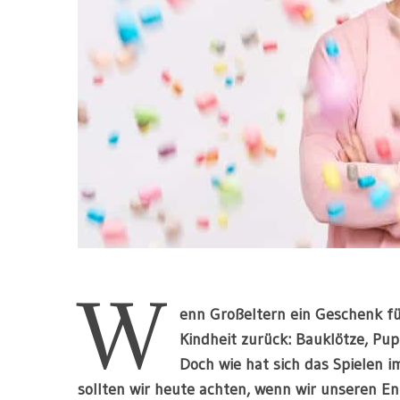
W
enn Großeltern ein Geschenk für
Kindheit zurück: Bauklötze, Pup
Doch wie hat sich das Spielen 
sollten wir heute achten, wenn wir unseren 