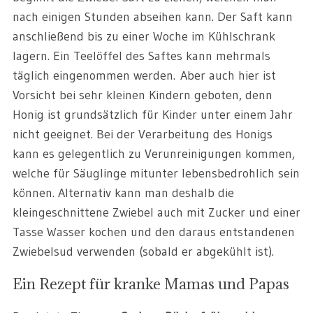
nach einigen Stunden abseihen kann. Der Saft kann
anschließend bis zu einer Woche im Kühlschrank
lagern. Ein Teelöffel des Saftes kann mehrmals
täglich eingenommen werden. Aber auch hier ist
Vorsicht bei sehr kleinen Kindern geboten, denn
Honig ist grundsätzlich für Kinder unter einem Jahr
nicht geeignet. Bei der Verarbeitung des Honigs
kann es gelegentlich zu Verunreinigungen kommen,
welche für Säuglinge mitunter lebensbedrohlich sein
können. Alternativ kann man deshalb die
kleingeschnittene Zwiebel auch mit Zucker und einer
Tasse Wasser kochen und den daraus entstandenen
Zwiebelsud verwenden (sobald er abgekühlt ist).
Ein Rezept für kranke Mamas und Papas