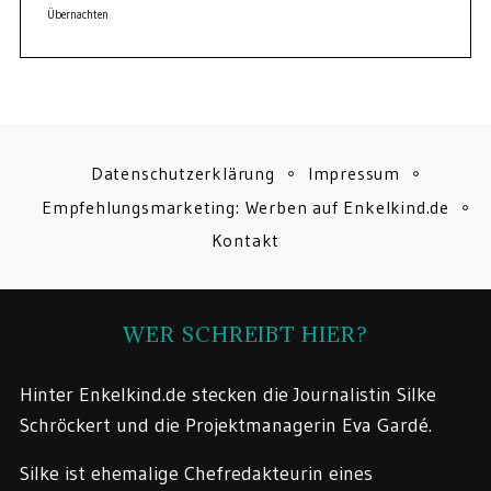
Übernachten
Datenschutzerklärung
Impressum
Empfehlungsmarketing: Werben auf Enkelkind.de
Kontakt
WER SCHREIBT HIER?
Hinter Enkelkind.de stecken die Journalistin Silke
Schröckert und die Projektmanagerin Eva Gardé.
Silke ist ehemalige Chefredakteurin eines