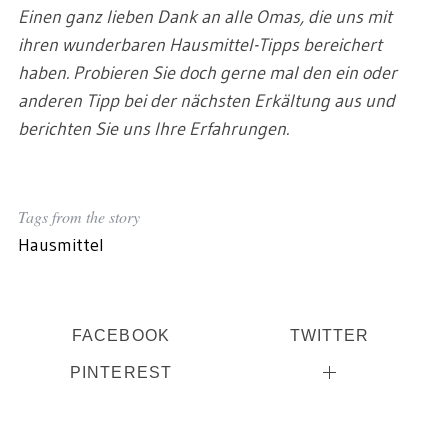
Einen ganz lieben Dank an alle Omas, die uns mit
ihren wunderbaren Hausmittel-Tipps bereichert
haben. Probieren Sie doch gerne mal den ein oder
anderen Tipp bei der nächsten Erkältung aus und
berichten Sie uns Ihre Erfahrungen.
Tags from the story
Hausmittel
FACEBOOK
TWITTER
PINTEREST