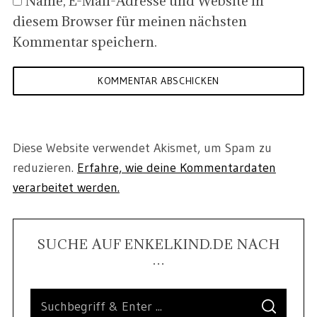
Name, E-Mail-Adresse und Website in
diesem Browser für meinen nächsten
Kommentar speichern.
Diese Website verwendet Akismet, um Spam zu
reduzieren.
Erfahre, wie deine Kommentardaten
verarbeitet werden.
SUCHE AUF ENKELKIND.DE NACH
…