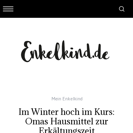
Mein Enkelkind
Im Winter hoch im Kurs:
Omas Hausmittel zur
Erkältungszeit