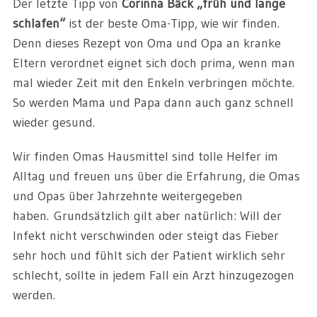
Der letzte Tipp von
Corinna Bäck „früh und lange
schlafen“
ist der beste Oma-Tipp, wie wir finden.
Denn dieses Rezept von Oma und Opa an kranke
Eltern verordnet eignet sich doch prima, wenn man
mal wieder Zeit mit den Enkeln verbringen möchte.
So werden Mama und Papa dann auch ganz schnell
wieder gesund.
Wir finden Omas Hausmittel sind tolle Helfer im
Alltag und freuen uns über die Erfahrung, die Omas
und Opas über Jahrzehnte weitergegeben
haben. Grundsätzlich gilt aber natürlich: Will der
Infekt nicht verschwinden oder steigt das Fieber
sehr hoch und fühlt sich der Patient wirklich sehr
schlecht, sollte in jedem Fall ein Arzt hinzugezogen
werden.