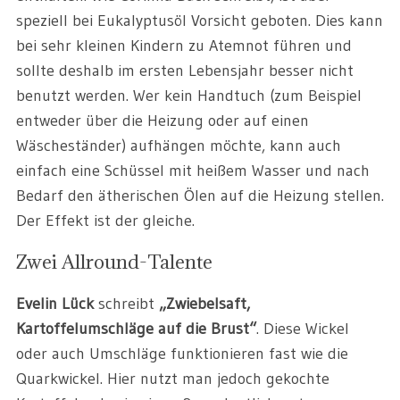
speziell bei Eukalyptusöl Vorsicht geboten. Dies kann
bei sehr kleinen Kindern zu Atemnot führen und
sollte deshalb im ersten Lebensjahr besser nicht
benutzt werden. Wer kein Handtuch (zum Beispiel
entweder über die Heizung oder auf einen
Wäscheständer) aufhängen möchte, kann auch
einfach eine Schüssel mit heißem Wasser und nach
Bedarf den ätherischen Ölen auf die Heizung stellen.
Der Effekt ist der gleiche.
Zwei Allround-Talente
Evelin Lück
schreibt
„Zwiebelsaft,
Kartoffelumschläge auf die Brust“
. Diese Wickel
oder auch Umschläge funktionieren fast wie die
Quarkwickel. Hier nutzt man jedoch gekochte