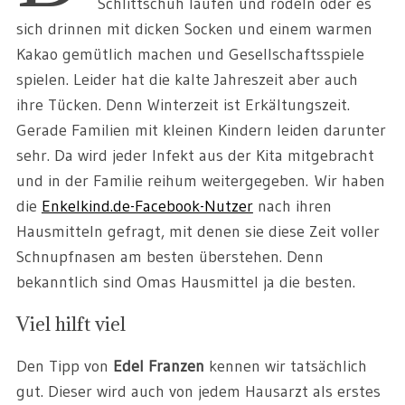
Schlittschuh laufen und rodeln oder es
sich drinnen mit dicken Socken und einem warmen
Kakao gemütlich machen und Gesellschaftsspiele
spielen. Leider hat die kalte Jahreszeit aber auch
ihre Tücken. Denn Winterzeit ist Erkältungszeit.
Gerade Familien mit kleinen Kindern leiden darunter
sehr. Da wird jeder Infekt aus der Kita mitgebracht
und in der Familie reihum weitergegeben. Wir haben
die
Enkelkind.de-Facebook-Nutzer
nach ihren
Hausmitteln gefragt, mit denen sie diese Zeit voller
Schnupfnasen am besten überstehen. Denn
bekanntlich sind Omas Hausmittel ja die besten.
Viel hilft viel
Den Tipp von
Edel Franzen
kennen wir tatsächlich
gut. Dieser wird auch von jedem Hausarzt als erstes