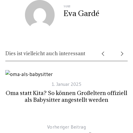
von
Eva Gardé
Dies ist vielleicht auch interessant
1. Januar 2025
rn
Oma statt Kita? So können Großeltern offiziell
als Babysitter angestellt werden
Vorheriger Beitrag