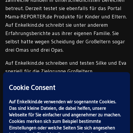
zahlreiche Kunden in unterschiedlichsten Bereichen
betreut. Derzeit testet sie ebenfalls für das Portal
Mama-REPORTER.de Produkte für Kinder und Eltern.
Auf Enkelkind.de schreibt sie unter anderem
Erfahrungsberichte aus ihrer eigenen Familie. Sie
selbst hatte wegen Scheidung der Großeltern sogar
drei Omas und drei Opas.
Auf Enkelkind.de schreiben und testen Silke und Eva
speziell für die Zielgruppe Großeltern.
Die Enkelkind.de-Redaktion: