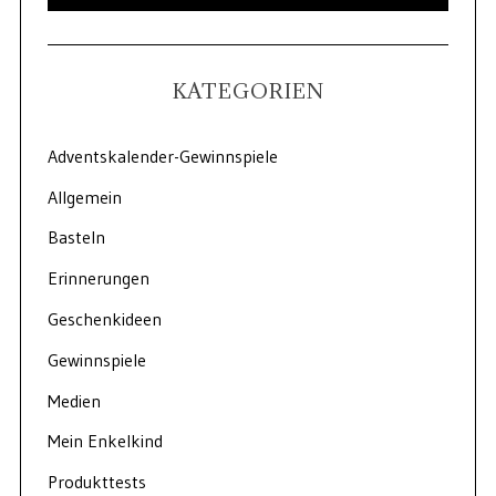
KATEGORIEN
Adventskalender-Gewinnspiele
Allgemein
Basteln
Erinnerungen
Geschenkideen
Gewinnspiele
Medien
Mein Enkelkind
Produkttests