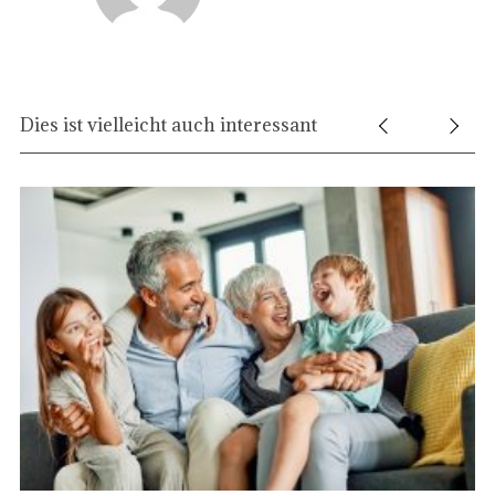
Dies ist vielleicht auch interessant