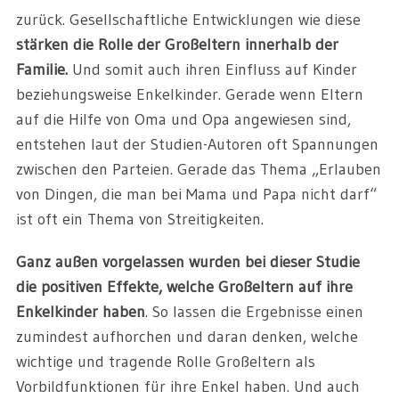
zurück. Gesellschaftliche Entwicklungen wie diese
stärken die Rolle der Großeltern innerhalb der
Familie.
Und somit auch ihren Einfluss auf Kinder
beziehungsweise Enkelkinder. Gerade wenn Eltern
auf die Hilfe von Oma und Opa angewiesen sind,
entstehen laut der Studien-Autoren oft Spannungen
zwischen den Parteien. Gerade das Thema „Erlauben
von Dingen, die man bei Mama und Papa nicht darf“
ist oft ein Thema von Streitigkeiten.
Ganz außen vorgelassen wurden bei dieser Studie
die positiven Effekte, welche Großeltern auf ihre
Enkelkinder haben
. So lassen die Ergebnisse einen
zumindest aufhorchen und daran denken, welche
wichtige und tragende Rolle Großeltern als
Vorbildfunktionen für ihre Enkel haben. Und auch