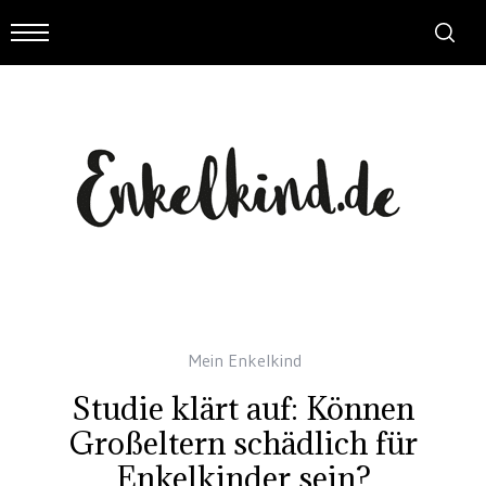
Mein Enkelkind
Studie klärt auf: Können
Großeltern schädlich für
Enkelkinder sein?