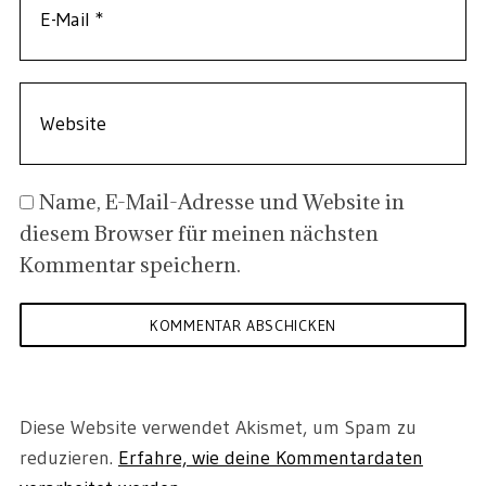
Name, E-Mail-Adresse und Website in
diesem Browser für meinen nächsten
Kommentar speichern.
Diese Website verwendet Akismet, um Spam zu
reduzieren.
Erfahre, wie deine Kommentardaten