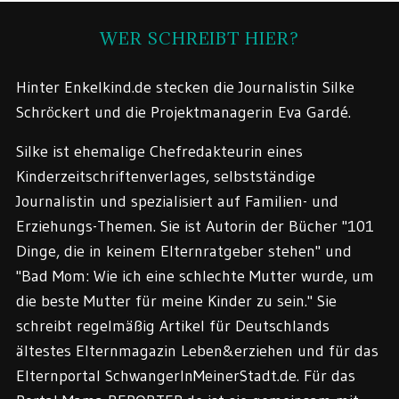
WER SCHREIBT HIER?
Hinter Enkelkind.de stecken die Journalistin Silke
Schröckert und die Projektmanagerin Eva Gardé.
Silke ist ehemalige Chefredakteurin eines
Kinderzeitschriftenverlages, selbstständige
Journalistin und spezialisiert auf Familien- und
Erziehungs-Themen. Sie ist Autorin der Bücher "101
Dinge, die in keinem Elternratgeber stehen" und
"Bad Mom: Wie ich eine schlechte Mutter wurde, um
die beste Mutter für meine Kinder zu sein." Sie
schreibt regelmäßig Artikel für Deutschlands
ältestes Elternmagazin Leben&erziehen und für das
Elternportal SchwangerInMeinerStadt.de. Für das