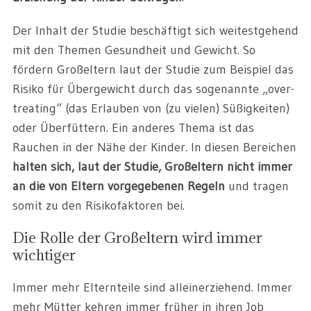
Der Inhalt der Studie beschäftigt sich weitestgehend
mit den Themen Gesundheit und Gewicht. So
fördern Großeltern laut der Studie zum Beispiel das
Risiko für Übergewicht durch das sogenannte „over-
treating“ (das Erlauben von (zu vielen) Süßigkeiten)
oder Überfüttern. Ein anderes Thema ist das
Rauchen in der Nähe der Kinder. In diesen Bereichen
halten sich, laut der Studie, Großeltern nicht immer
an die von Eltern vorgegebenen Regeln
und tragen
somit zu den Risikofaktoren bei.
Die Rolle der Großeltern wird immer
wichtiger
Immer mehr Elternteile sind alleinerziehend. Immer
mehr Mütter kehren immer früher in ihren Job