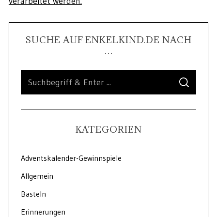
verarbeitet werden.
SUCHE AUF ENKELKIND.DE NACH
…
KATEGORIEN
Adventskalender-Gewinnspiele
Allgemein
Basteln
Erinnerungen