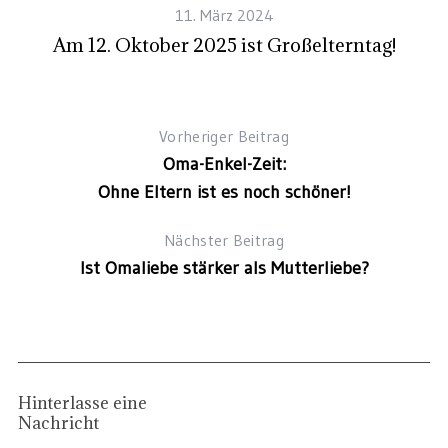
11. März 2024
Am 12. Oktober 2025 ist Großelterntag!
Vorheriger Beitrag
Oma-Enkel-Zeit:
Ohne Eltern ist es noch schöner!
Nächster Beitrag
Ist Omaliebe stärker als Mutterliebe?
Hinterlasse eine
Nachricht