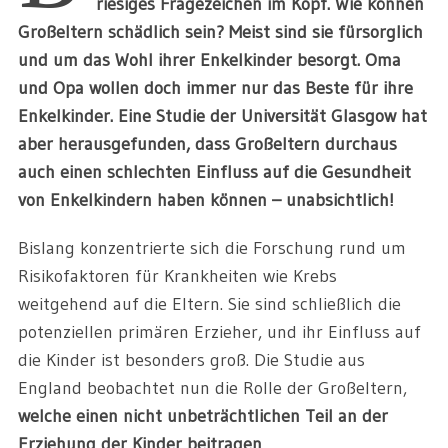
riesiges Fragezeichen im Kopf. Wie können
Großeltern schädlich sein? Meist sind sie fürsorglich
und um das Wohl ihrer Enkelkinder besorgt. Oma
und Opa wollen doch immer nur das Beste für ihre
Enkelkinder. Eine Studie der Universität Glasgow hat
aber herausgefunden, dass Großeltern durchaus
auch einen schlechten Einfluss auf die Gesundheit
von Enkelkindern haben können
–
unabsichtlich!
Bislang konzentrierte sich die Forschung rund um
Risikofaktoren für Krankheiten wie Krebs
weitgehend auf die Eltern. Sie sind schließlich die
potenziellen primären Erzieher, und ihr Einfluss auf
die Kinder ist besonders groß. Die Studie aus
England beobachtet nun die Rolle der Großeltern,
welche einen nicht unbeträchtlichen Teil an der
Erziehung der Kinder beitragen
.