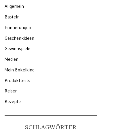
Allgemein
Basteln
Erinnerungen
Geschenkideen
Gewinnspiele
Medien
Mein Enkelkind
Produkttests
Reisen
Rezepte
SCHLAGWÖRTER