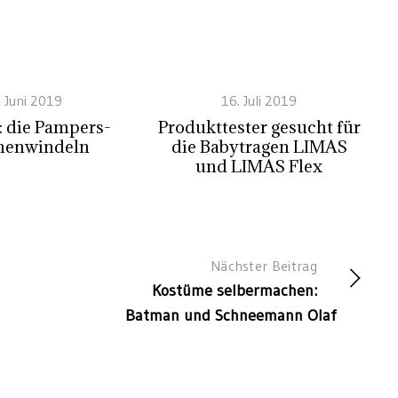
 Juni 2019
16. Juli 2019
: die Pampers-
Produkttester gesucht für
henwindeln
die Babytragen LIMAS
und LIMAS Flex
Nächster Beitrag
Kostüme selbermachen:
Batman und Schneemann Olaf