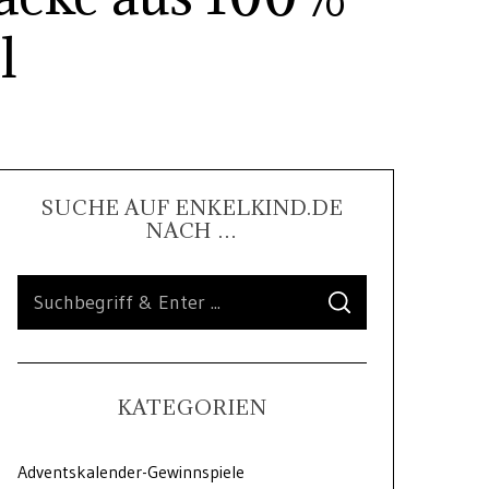
l
SUCHE AUF ENKELKIND.DE
NACH …
KATEGORIEN
Adventskalender-Gewinnspiele