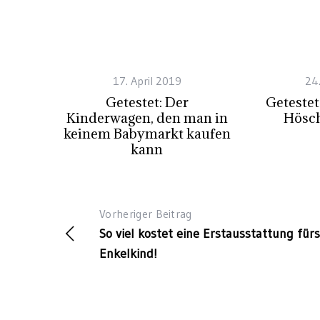
17. April 2019
24.
Getestet: Der
Getestet
Kinderwagen, den man in
Hösc
keinem Babymarkt kaufen
kann
Vorheriger Beitrag
So viel kostet eine Erstausstattung fürs
Enkelkind!