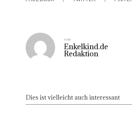
von
Enkelkind.de
Redaktion
Dies ist vielleicht auch interessant