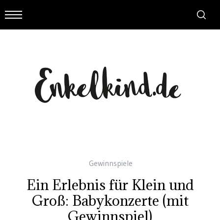
Gewinnspiele
Ein Erlebnis für Klein und
Groß: Babykonzerte (mit
Gewinnspiel)