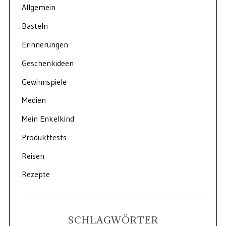
Allgemein
Basteln
Erinnerungen
Geschenkideen
Gewinnspiele
Medien
Mein Enkelkind
Produkttests
Reisen
Rezepte
SCHLAGWÖRTER