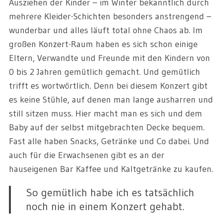
Ausziehen der Kinder
–
im Winter bekanntlich durch
mehrere Kleider-Schichten besonders anstrengend
–
wunderbar und alles läuft total ohne Chaos ab. Im
großen Konzert-Raum haben es sich schon einige
Eltern, Verwandte und Freunde mit den Kindern von
0 bis 2 Jahren gemütlich gemacht. Und gemütlich
trifft es wortwörtlich. Denn bei diesem Konzert gibt
es keine Stühle, auf denen man lange ausharren und
still sitzen muss. Hier macht man es sich und dem
Baby auf der selbst mitgebrachten Decke bequem.
Fast alle haben Snacks, Getränke und Co dabei. Und
auch für die Erwachsenen gibt es an der
hauseigenen Bar Kaffee und Kaltgetränke zu kaufen.
So gemütlich habe ich es tatsächlich
noch nie in einem Konzert gehabt.