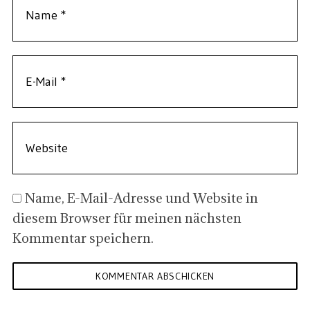
Name, E-Mail-Adresse und Website in
diesem Browser für meinen nächsten
Kommentar speichern.