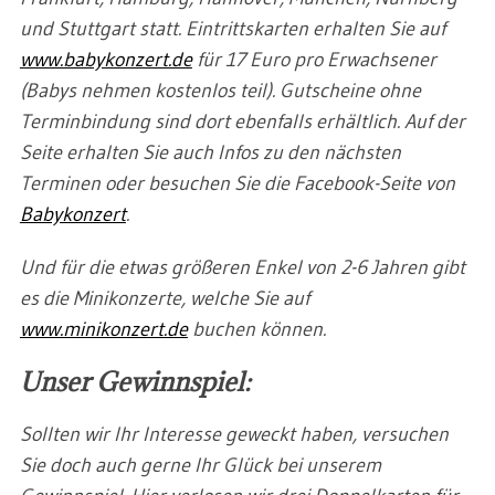
und Stuttgart statt. Eintrittskarten erhalten Sie auf
www.babykonzert.de
für 17 Euro pro Erwachsener
(Babys nehmen kostenlos teil). Gutscheine ohne
Terminbindung sind dort ebenfalls erhältlich. Auf der
Seite erhalten Sie auch Infos zu den nächsten
Terminen oder besuchen Sie die Facebook-Seite von
Babykonzert
.
Und für die etwas größeren Enkel von 2-6 Jahren gibt
es die Minikonzerte, welche Sie auf
www.minikonzert.de
buchen können.
Unser Gewinnspiel:
Sollten wir Ihr Interesse geweckt haben, versuchen
Sie doch auch gerne Ihr Glück bei unserem