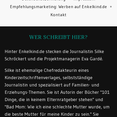
Empfehlungsmarketing: Werben auf Enkelkind.de
Kontakt
WER SCHREIBT HIER?
Hinter Enkelkind.de stecken die Journalistin Silke
Schröckert und die Projektmanagerin Eva Gardé.
Silke ist ehemalige Chefredakteurin eines
Kinderzeitschriftenverlages, selbstständige
Journalistin und spezialisiert auf Familien- und
Erziehungs-Themen. Sie ist Autorin der Bücher "101
Dinge, die in keinem Elternratgeber stehen" und
"Bad Mom: Wie ich eine schlechte Mutter wurde, um
die beste Mutter für meine Kinder zu sein." Sie