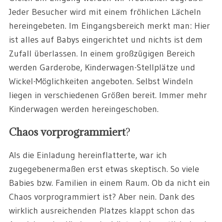
Jeder Besucher wird mit einem fröhlichen Lächeln
hereingebeten. Im Eingangsbereich merkt man: Hier
ist alles auf Babys eingerichtet und nichts ist dem
Zufall überlassen. In einem großzügigen Bereich
werden Garderobe, Kinderwagen-Stellplätze und
Wickel-Möglichkeiten angeboten. Selbst Windeln
liegen in verschiedenen Größen bereit. Immer mehr
Kinderwagen werden hereingeschoben.
Chaos vorprogrammiert
?
Als die Einladung hereinflatterte, war ich
zugegebenermaßen erst etwas skeptisch. So viele
Babies bzw. Familien in einem Raum. Ob da nicht ein
Chaos vorprogrammiert ist? Aber nein. Dank des
wirklich ausreichenden Platzes klappt schon das