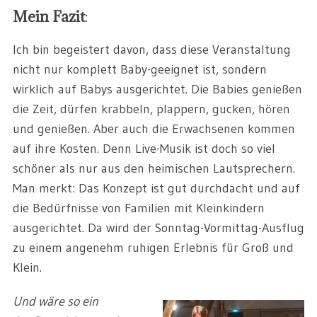
Mein Fazit
:
Ich bin begeistert davon, dass diese Veranstaltung
nicht nur komplett Baby-geeignet ist, sondern
wirklich auf Babys ausgerichtet. Die Babies genießen
die Zeit, dürfen krabbeln, plappern, gucken, hören
und genießen. Aber auch die Erwachsenen kommen
auf ihre Kosten. Denn Live-Musik ist doch so viel
schöner als nur aus den heimischen Lautsprechern.
Man merkt: Das Konzept ist gut durchdacht und auf
die Bedürfnisse von Familien mit Kleinkindern
ausgerichtet. Da wird der Sonntag-Vormittag-Ausflug
zu einem angenehm ruhigen Erlebnis für Groß und
Klein.
Und wäre so ein