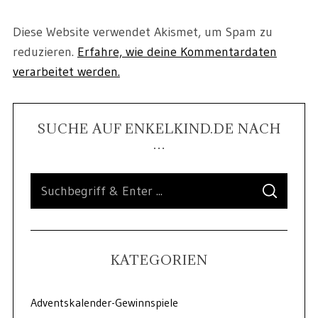
Diese Website verwendet Akismet, um Spam zu
reduzieren.
Erfahre, wie deine Kommentardaten
verarbeitet werden.
SUCHE AUF ENKELKIND.DE NACH
…
KATEGORIEN
Adventskalender-Gewinnspiele