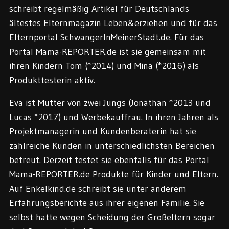
schreibt regelmäßig Artikel für Deutschlands
ältestes Elternmagazin Leben&erziehen und für das
Elternportal SchwangerInMeinerStadt.de. Für das
Portal Mama-REPORTER.de ist sie gemeinsam mit
ihren Kindern Tom (*2014) und Mina (*2016) als
Produkttesterin aktiv.
Eva ist Mutter von zwei Jungs (Jonathan *2013 und
Lucas *2017) und Werbekauffrau. In ihren Jahren als
Projektmanagerin und Kundenberaterin hat sie
zahlreiche Kunden in unterschiedlichsten Bereichen
betreut. Derzeit testet sie ebenfalls für das Portal
Mama-REPORTER.de Produkte für Kinder und Eltern.
Auf Enkelkind.de schreibt sie unter anderem
Erfahrungsberichte aus ihrer eigenen Familie. Sie
selbst hatte wegen Scheidung der Großeltern sogar