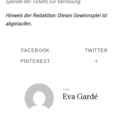
Spende der Tickets zur Verlosung.
Hinweis der Redaktion: Dieses Gewinnspiel ist
abgelaufen.
FACEBOOK
TWITTER
PINTEREST
von
Eva Gardé