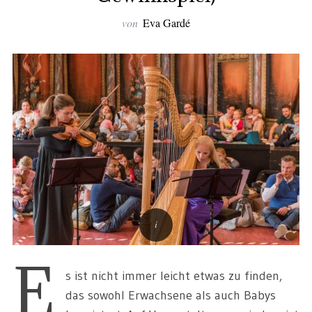
von
Eva Gardé
E
s ist nicht immer leicht etwas zu finden,
das sowohl Erwachsene als auch Babys