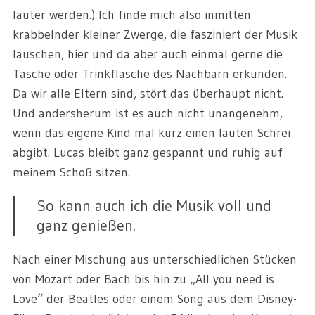
lauter werden.) Ich finde mich also inmitten
krabbelnder kleiner Zwerge, die fasziniert der Musik
lauschen, hier und da aber auch einmal gerne die
Tasche oder Trinkflasche des Nachbarn erkunden.
Da wir alle Eltern sind, stört das überhaupt nicht.
Und andersherum ist es auch nicht unangenehm,
wenn das eigene Kind mal kurz einen lauten Schrei
abgibt. Lucas bleibt ganz gespannt und ruhig auf
meinem Schoß sitzen.
So kann auch ich die Musik voll und
ganz genießen.
Nach einer Mischung aus unterschiedlichen Stücken
von Mozart oder Bach bis hin zu „All you need is
Love“ der Beatles oder einem Song aus dem Disney-