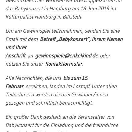
Gewinnspiel. Hier verlosen wir drei Doppelkarten für
das Babykonzert in Hamburg am 16. Juni 2019 im
Kulturpalast Hamburg in Billstedt.
Um am Gewinnspiel teilzunehmen, senden Sie eine
Email mit dem
Betreff „Babykonzert“, Ihrem Namen
und Ihrer
Anschrift
an
gewinnspiele@enkelkind.de
oder
nutzen Sie unser
Kontaktformular
.
Alle Nachrichten, die uns
bis zum 15.
Februar
erreichen, landen im Lostopf. Unter allen
Teilnehmern werden die drei Gewinner/innen
gezogen und schriftlich benachrichtigt.
Ein großer Dank deshalb an die Veranstalter von
Babykonzert für die Einladung und die freundliche