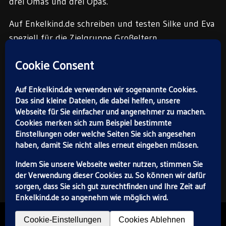
drei Omas und drei Opas.
Auf Enkelkind.de schreiben und testen Silke und Eva
speziell für die Zielgruppe Großeltern.
Die Enkelkind.de-Redaktion:
Silke Schröckert (oben) und
Eva Gardé.