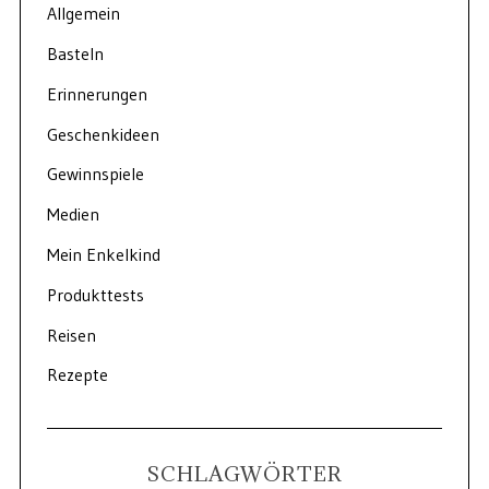
Allgemein
Basteln
Erinnerungen
Geschenkideen
Gewinnspiele
Medien
Mein Enkelkind
Produkttests
Reisen
Rezepte
SCHLAGWÖRTER