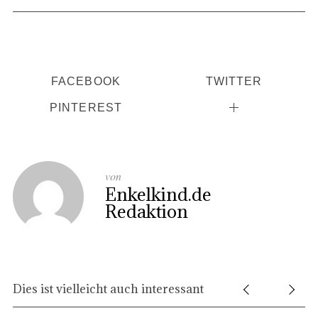
FACEBOOK
TWITTER
PINTEREST
von
Enkelkind.de
Redaktion
Dies ist vielleicht auch interessant