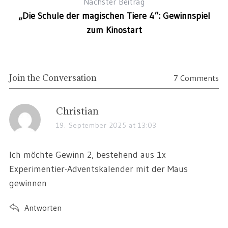
Nächster Beitrag
„Die Schule der magischen Tiere 4“: Gewinnspiel
zum Kinostart
Join the Conversation
7 Comments
Christian
19. September 2025 at 13:03
Ich möchte Gewinn 2, bestehend aus 1x
Experimentier-Adventskalender mit der Maus
gewinnen
Antworten