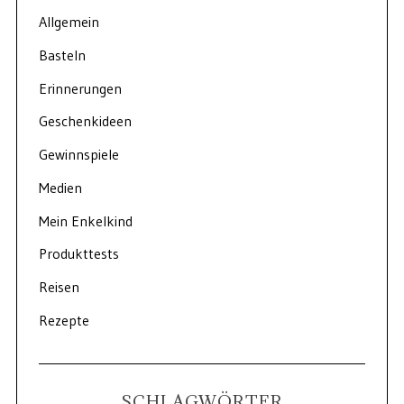
Allgemein
Basteln
Erinnerungen
Geschenkideen
Gewinnspiele
Medien
Mein Enkelkind
Produkttests
Reisen
Rezepte
SCHLAGWÖRTER