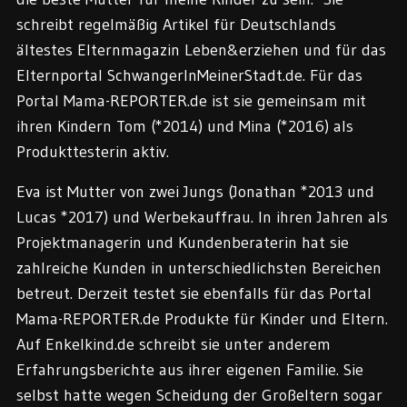
schreibt regelmäßig Artikel für Deutschlands
ältestes Elternmagazin Leben&erziehen und für das
Elternportal SchwangerInMeinerStadt.de. Für das
Portal Mama-REPORTER.de ist sie gemeinsam mit
ihren Kindern Tom (*2014) und Mina (*2016) als
Produkttesterin aktiv.
Eva ist Mutter von zwei Jungs (Jonathan *2013 und
Lucas *2017) und Werbekauffrau. In ihren Jahren als
Projektmanagerin und Kundenberaterin hat sie
zahlreiche Kunden in unterschiedlichsten Bereichen
betreut. Derzeit testet sie ebenfalls für das Portal
Mama-REPORTER.de Produkte für Kinder und Eltern.
Auf Enkelkind.de schreibt sie unter anderem
Erfahrungsberichte aus ihrer eigenen Familie. Sie
selbst hatte wegen Scheidung der Großeltern sogar