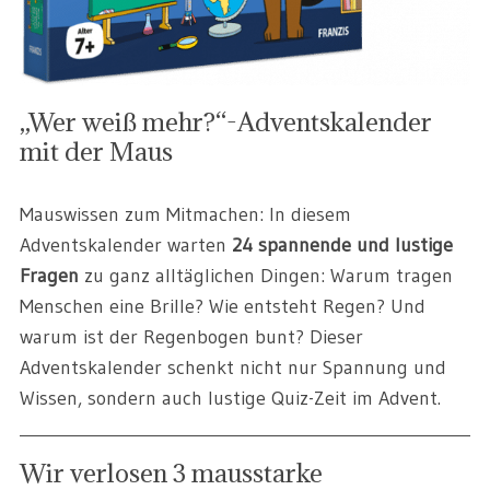
„Wer weiß mehr?“-Adventskalender
mit der Maus
Mauswissen zum Mitmachen: In diesem
Adventskalender warten
24 spannende und lustige
Fragen
zu ganz alltäglichen Dingen: Warum tragen
Menschen eine Brille? Wie entsteht Regen? Und
warum ist der Regenbogen bunt? Dieser
Adventskalender schenkt nicht nur Spannung und
Wissen, sondern auch lustige Quiz-Zeit im Advent.
Wir verlosen 3 mausstarke