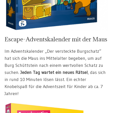
Escape-Adventskalender mit der Maus
Im Adventskalender „Der versteckte Burgschatz“
hat sich die Maus ins Mittelalter begeben, um auf
Burg Schüttstein nach einem wertvollen Schatz zu
suchen.
Jeden Tag wartet ein neues Rätsel
, das sich
in rund 10 Minuten lösen lässt. Ein echter
Knobelspaß für die Adventszeit für Kinder ab ca. 7
Jahren!