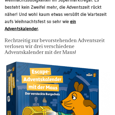
besteht kein Zweifel mehr, die Adventszeit rückt
näher! Und wohl kaum etwas versüßt die Wartezeit
aufs Weihnachtsfest so sehr wie
ein
Adventskalender
.
Rechtzeitig zur bevorstehenden Adventszeit
verlosen wir drei verschiedene
Adventskalender mit der Maus!