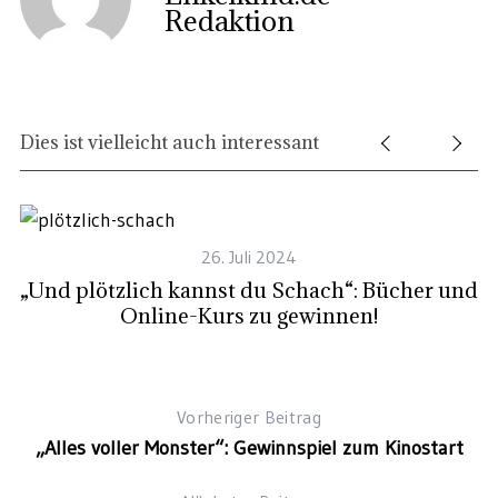
Redaktion
Dies ist vielleicht auch interessant
26. Juli 2024
es
„Und plötzlich kannst du Schach“: Bücher und
Online-Kurs zu gewinnen!
Vorheriger Beitrag
„Alles voller Monster“: Gewinnspiel zum Kinostart