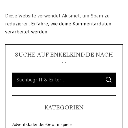
Diese Website verwendet Akismet, um Spam zu
reduzieren.
Erfahre, wie deine Kommentardaten
verarbeitet werden.
SUCHE AUF ENKELKIND.DE NACH
…
KATEGORIEN
Adventskalender-Gewinnspiele