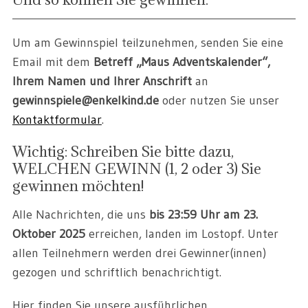
Um am Gewinnspiel teilzunehmen, senden Sie eine
Email mit dem
Betreff „Maus Adventskalender“,
Ihrem Namen und Ihrer Anschrift
an
gewinnspiele@enkelkind.de
oder nutzen Sie unser
Kontaktformular
.
Wichtig: Schreiben Sie bitte dazu,
WELCHEN GEWINN (1, 2 oder 3) Sie
gewinnen möchten!
Alle Nachrichten, die uns
bis 23:59 Uhr am 23.
Oktober 2025
erreichen, landen im Lostopf. Unter
allen Teilnehmern werden drei Gewinner(innen)
gezogen und schriftlich benachrichtigt.
Hier finden Sie unsere ausführlichen