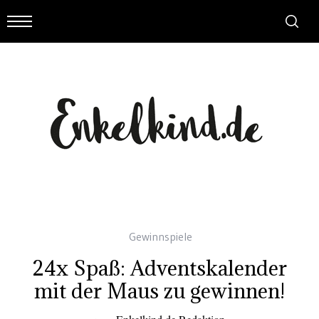
Gewinnspiele
24x Spaß: Adventskalender
mit der Maus zu gewinnen!