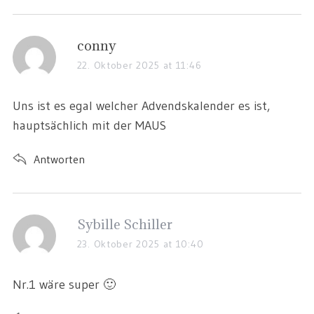
conny
22. Oktober 2025 at 11:46
Uns ist es egal welcher Advendskalender es ist,
hauptsächlich mit der MAUS
Antworten
Sybille Schiller
23. Oktober 2025 at 10:40
Nr.1 wäre super 🙂