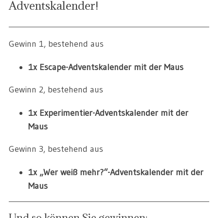
Adventskalender!
Gewinn 1, bestehend aus
1x Escape-Adventskalender mit der Maus
Gewinn 2, bestehend aus
1x Experimentier-Adventskalender mit der
Maus
Gewinn 3, bestehend aus
1x „Wer weiß mehr?“-Adventskalender mit der
Maus
Und so können Sie gewinnen: