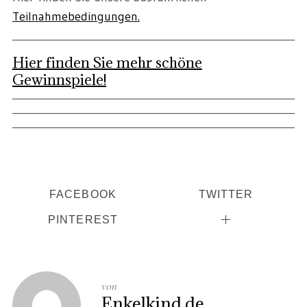
Teilnahmebedingungen.
Hier finden Sie mehr schöne
Gewinnspiele!
FACEBOOK
TWITTER
PINTEREST
von
Enkelkind.de