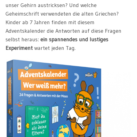
unser Gehirn austricksen? Und welche
Geheimschrift verwendeten die alten Griechen?
Kinder ab 7 Jahren finden mit diesem
Adventskalender die Antworten auf diese Fragen
selbst heraus:
ein spannendes und lustiges
Experiment
wartet jeden Tag.