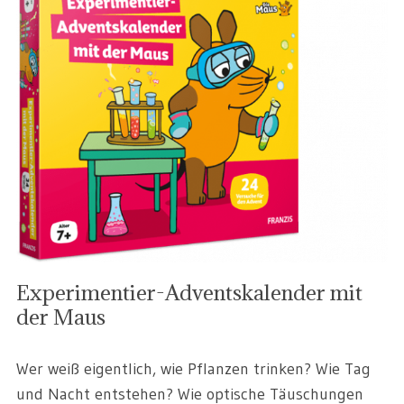
Experimentier-Adventskalender mit
der Maus
Wer weiß eigentlich, wie Pflanzen trinken? Wie Tag
und Nacht entstehen? Wie optische Täuschungen