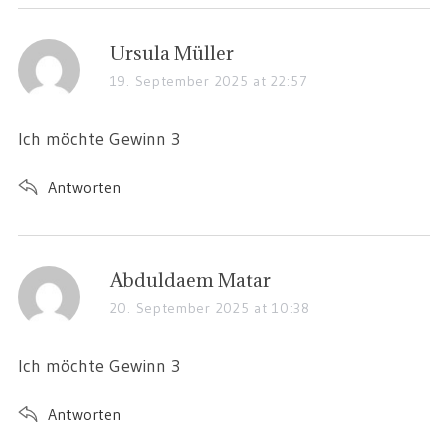
Ursula Müller
19. September 2025 at 22:57
Ich möchte Gewinn 3
Antworten
Abduldaem Matar
20. September 2025 at 10:38
Ich möchte Gewinn 3
Antworten