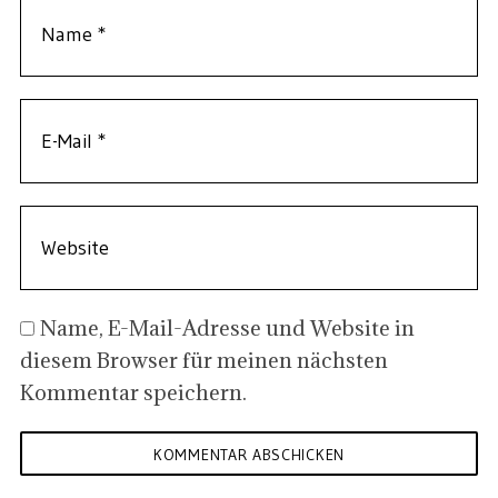
Name, E-Mail-Adresse und Website in
diesem Browser für meinen nächsten
Kommentar speichern.