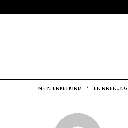
MEIN ENKELKIND
ERINNERUNG