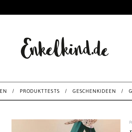
EN
PRODUKTTESTS
GESCHENKIDEEN
P