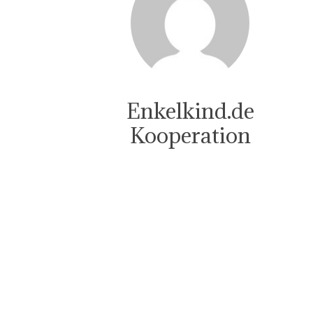
Enkelkind.de
Kooperation