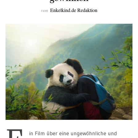
von
Enkelkind.de Redaktion
in Film über eine ungewöhnliche und