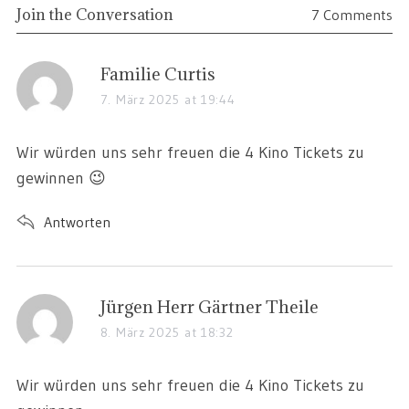
Join the Conversation
7 Comments
Familie Curtis
7. März 2025 at 19:44
Wir würden uns sehr freuen die 4 Kino Tickets zu
gewinnen 😉
Antworten
Jürgen Herr Gärtner Theile
8. März 2025 at 18:32
Wir würden uns sehr freuen die 4 Kino Tickets zu