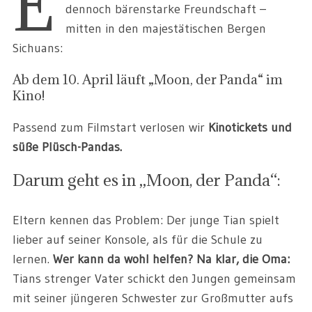
E
dennoch bärenstarke Freundschaft –
mitten in den majestätischen Bergen
Sichuans:
Ab dem 10. April läuft „Moon, der Panda“ im
Kino!
Passend zum Filmstart verlosen wir
Kinotickets und
süße Plüsch-Pandas.
Darum geht es in „Moon, der Panda“:
Eltern kennen das Problem: Der junge Tian spielt
lieber auf seiner Konsole, als für die Schule zu
lernen.
Wer kann da wohl helfen? Na klar, die Oma:
Tians strenger Vater schickt den Jungen gemeinsam
mit seiner jüngeren Schwester zur Großmutter aufs