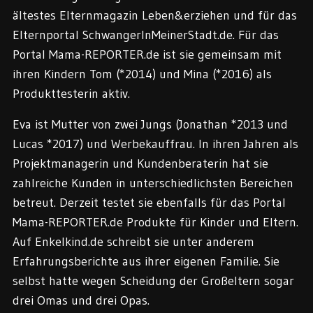
ältestes Elternmagazin Leben&erziehen und für das
Elternportal SchwangerInMeinerStadt.de. Für das
Portal Mama-REPORTER.de ist sie gemeinsam mit
ihren Kindern Tom (*2014) und Mina (*2016) als
Produkttesterin aktiv.
Eva ist Mutter von zwei Jungs (Jonathan *2013 und
Lucas *2017) und Werbekauffrau. In ihren Jahren als
Projektmanagerin und Kundenberaterin hat sie
zahlreiche Kunden in unterschiedlichsten Bereichen
betreut. Derzeit testet sie ebenfalls für das Portal
Mama-REPORTER.de Produkte für Kinder und Eltern.
Auf Enkelkind.de schreibt sie unter anderem
Erfahrungsberichte aus ihrer eigenen Familie. Sie
selbst hatte wegen Scheidung der Großeltern sogar
drei Omas und drei Opas.