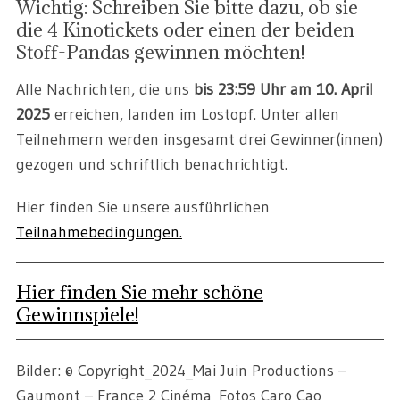
Wichtig: Schreiben Sie bitte dazu, ob sie
die 4 Kinotickets oder einen der beiden
Stoff-Pandas gewinnen möchten!
Alle Nachrichten, die uns
bis 23:59 Uhr am 10. April
2025
erreichen, landen im Lostopf. Unter allen
Teilnehmern werden insgesamt drei Gewinner(innen)
gezogen und schriftlich benachrichtigt.
Hier finden Sie unsere ausführlichen
Teilnahmebedingungen.
Hier finden Sie mehr schöne
Gewinnspiele!
Bilder: © Copyright_2024_Mai Juin Productions –
Gaumont – France 2 Cinéma_Fotos Caro Cao