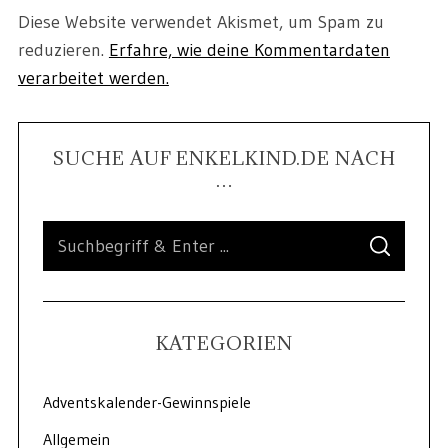
Diese Website verwendet Akismet, um Spam zu
reduzieren.
Erfahre, wie deine Kommentardaten
verarbeitet werden.
SUCHE AUF ENKELKIND.DE NACH
…
KATEGORIEN
Adventskalender-Gewinnspiele
Allgemein