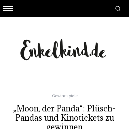
Gewinnspiele
„Moon, der Panda“: Plüsch-
Pandas und Kinotickets zu
gewinnen