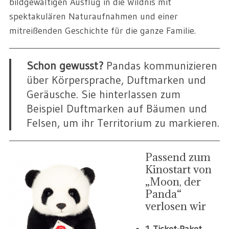
bildgewaltigen Ausflug in die Wildnis mit
spektakulären Naturaufnahmen und einer
mitreißenden Geschichte für die ganze Familie.
Schon gewusst?
Pandas kommunizieren
über Körpersprache, Duftmarken und
Geräusche. Sie hinterlassen zum
Beispiel Duftmarken auf Bäumen und
Felsen, um ihr Territorium zu markieren.
Passend zum
Kinostart von
„Moon, der
Panda“
verlosen wir