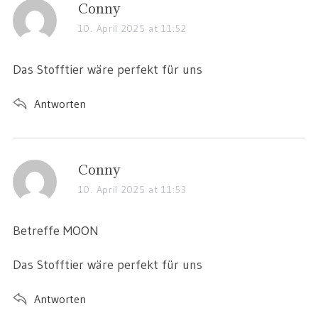
Conny
10. April 2025 at 11:52
Das Stofftier wäre perfekt für uns
Antworten
Conny
10. April 2025 at 11:53
Betreffe MOON
Das Stofftier wäre perfekt für uns
Antworten