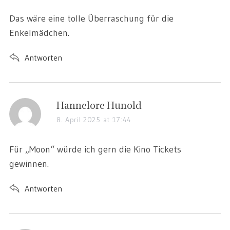
Das wäre eine tolle Überraschung für die
Enkelmädchen.
Antworten
Hannelore Hunold
8. April 2025 at 17:44
Für „Moon“ würde ich gern die Kino Tickets
gewinnen.
Antworten