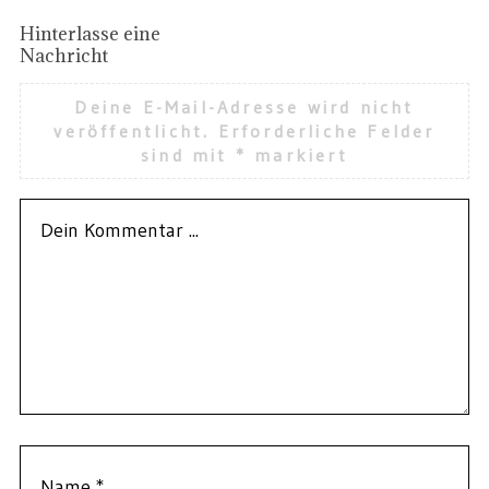
Hinterlasse eine
Nachricht
Deine E-Mail-Adresse wird nicht
veröffentlicht.
Erforderliche Felder
sind mit
*
markiert