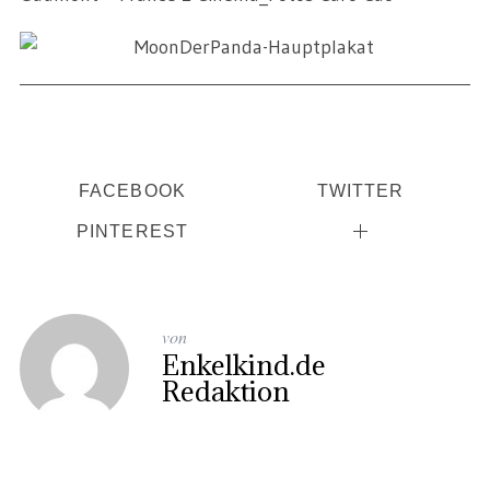
FACEBOOK
TWITTER
PINTEREST
von
Enkelkind.de
Redaktion