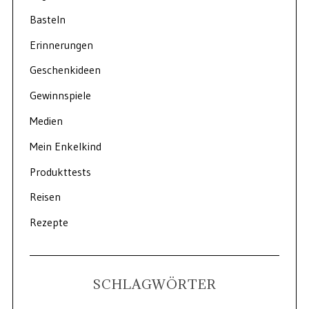
Basteln
Erinnerungen
Geschenkideen
Gewinnspiele
Medien
Mein Enkelkind
Produkttests
Reisen
Rezepte
SCHLAGWÖRTER