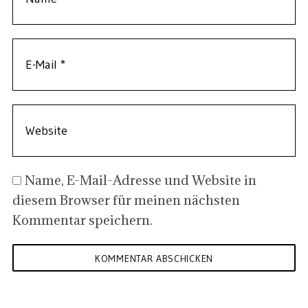
Name, E-Mail-Adresse und Website in
diesem Browser für meinen nächsten
Kommentar speichern.