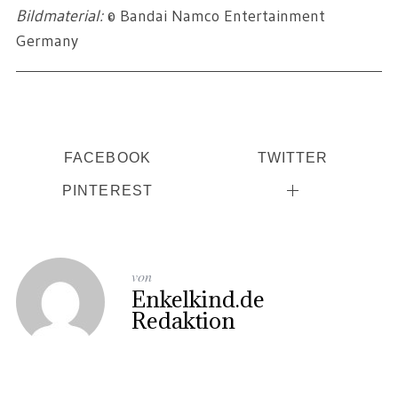
Bildmaterial:
© Bandai Namco Entertainment
Germany
FACEBOOK
TWITTER
PINTEREST
von
Enkelkind.de
Redaktion