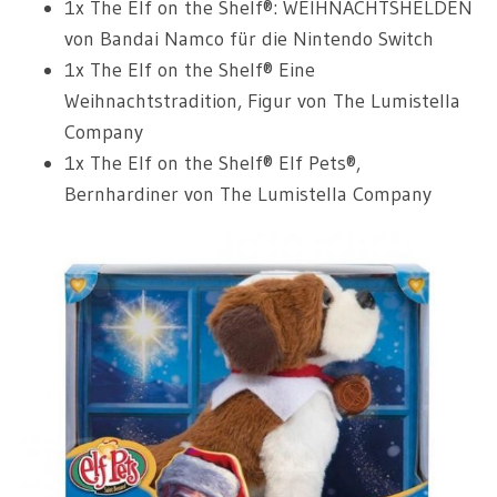
1x The Elf on the Shelf®: WEIHNACHTSHELDEN
von Bandai Namco für die Nintendo Switch
1x The Elf on the Shelf® Eine
Weihnachtstradition, Figur von The Lumistella
Company
1x The Elf on the Shelf® Elf Pets®,
Bernhardiner von The Lumistella Company