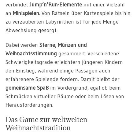
verbindet
Jump’n’Run-Elemente
mit einer Vielzahl
an
Minispielen
. Von Rätseln über Kartenspiele bis hin
zu verzauberten Labyrinthen ist für jede Menge
Abwechslung gesorgt.
Dabei werden
Sterne, Münzen und
Weihnachtsstimmung
gesammelt. Verschiedene
Schwierigkeitsgrade erleichtern jüngeren Kindern
den Einstieg, während einige Passagen auch
erfahrenere Spielende fordern. Damit bleibt der
gemeinsame Spaß
im Vordergrund, egal ob beim
Schmücken virtueller Räume oder beim Lösen von
Herausforderungen.
Das Game zur weltweiten
Weihnachtstradition