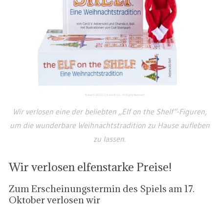
Wir verlosen eine der beliebten „Elf on the Shelf“-Figuren,
um die wunderbare Weihnachtstradition zu Hause aufleben
zu lassen.
Wir verlosen elfenstarke Preise!
Zum Erscheinungstermin des Spiels am 17.
Oktober verlosen wir