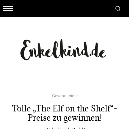
Gewinnspiele
Tolle „The Elf on the Shelf“-
Preise zu gewinnen!