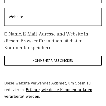
Name, E-Mail-Adresse und Website in
diesem Browser für meinen nächsten
Kommentar speichern.
Diese Website verwendet Akismet, um Spam zu
reduzieren.
Erfahre, wie deine Kommentardaten
verarbeitet werden.