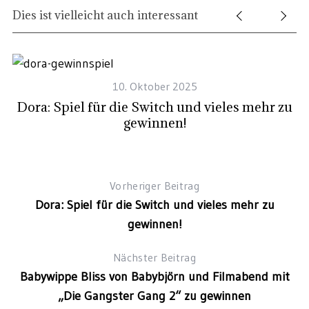
Dies ist vielleicht auch interessant
te
10. Oktober 2025
Dora: Spiel für die Switch und vieles mehr zu
gewinnen!
Vorheriger Beitrag
Dora: Spiel für die Switch und vieles mehr zu
gewinnen!
Nächster Beitrag
Babywippe Bliss von Babybjörn und Filmabend mit
„Die Gangster Gang 2“ zu gewinnen