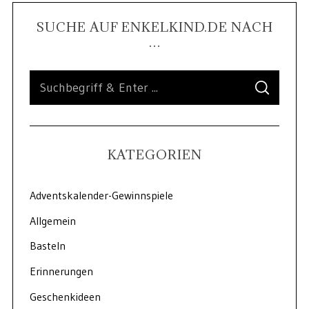
SUCHE AUF ENKELKIND.DE NACH
…
KATEGORIEN
Adventskalender-Gewinnspiele
Allgemein
Basteln
Erinnerungen
Geschenkideen