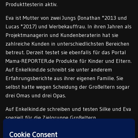
Produkttesterin aktiv.
Eva ist Mutter von zwei Jungs (Jonathan *2013 und
Lucas *2017) und Werbekauffrau. In ihren Jahren als
Projektmanagerin und Kundenberaterin hat sie
zahlreiche Kunden in unterschiedlichsten Bereichen
betreut. Derzeit testet sie ebenfalls für das Portal
Mama-REPORTER.de Produkte für Kinder und Eltern.
Auf Enkelkind.de schreibt sie unter anderem
Erfahrungsberichte aus ihrer eigenen Familie. Sie
selbst hatte wegen Scheidung der Großeltern sogar
drei Omas und drei Opas.
Auf Enkelkind.de schreiben und testen Silke und Eva
speziell für die Zielgruppe Großeltern.