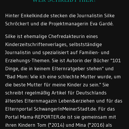
Hinter Enkelkind.de stecken die Journalistin Silke
Schröckert und die Projektmanagerin Eva Gardé.
Silke ist ehemalige Chefredakteurin eines
Kinderzeitschriftenverlages, selbstständige
Journalistin und spezialisiert auf Familien- und
Erziehungs-Themen. Sie ist Autorin der Bücher "101
Dinge, die in keinem Elternratgeber stehen" und
"Bad Mom: Wie ich eine schlechte Mutter wurde, um
die beste Mutter für meine Kinder zu sein." Sie
schreibt regelmäßig Artikel für Deutschlands
ältestes Elternmagazin Leben&erziehen und für das
Elternportal SchwangerInMeinerStadt.de. Für das
Portal Mama-REPORTER.de ist sie gemeinsam mit
ihren Kindern Tom (*2014) und Mina (*2016) als