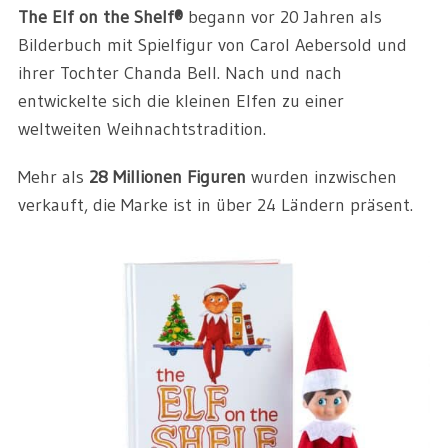
The Elf on the Shelf®
begann vor 20 Jahren als
Bilderbuch mit Spielfigur von Carol Aebersold und
ihrer Tochter Chanda Bell. Nach und nach
entwickelte sich die kleinen Elfen zu einer
weltweiten Weihnachtstradition.
Mehr als
28 Millionen Figuren
wurden inzwischen
verkauft, die Marke ist in über 24 Ländern präsent.