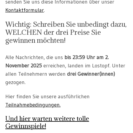
senden Sie uns diese Informationen über unser
Kontaktformular
.
Wichtig: Schreiben Sie unbedingt dazu,
WELCHEN der drei Preise Sie
gewinnen möchten!
Alle Nachrichten, die uns
bis 23:59 Uhr am 2.
November 2025
erreichen, landen im Lostopf. Unter
allen Teilnehmern werden
drei Gewinner(innen)
gezogen.
Hier finden Sie unsere ausführlichen
Teilnahmebedingungen.
Und hier warten weitere tolle
Gewinnspiele!